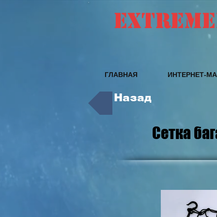
EXTREME
ГЛАВНАЯ
ИНТЕРНЕТ-МА
Назад
Сетка ба