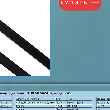
КУПИТЬ