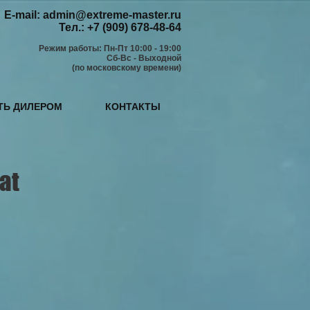
E-mail:
admin@extreme-master.ru
Тел.: +7 (909) 678-48-64
Режим работы: Пн-Пт 10:00 - 19:00
Сб-Вс - Выходной
(по московскому времени)
ТЬ ДИЛЕРОМ
КОНТАКТЫ
at